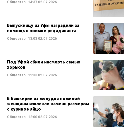
Общество
14:37
02.07.2026
Выпускницу из Уфы наградили за
помощь в поимке рецидивиста
Общество
13:03
02.07.2026
Под Уфой сбили насмерть семью
хорьков
Общество
12:33
02.07.2026
В Башкирии из желудка пожилой
женщины извлекли камень размером
с куриное яйцо
Общество
12:00
02.07.2026