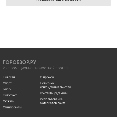
ГОРОБЗОР.РУ
Информационно - новостной портал
Новости
О проекте
Спорт
Политика
конфиденциальности
Блоги
Контакты редакции
Фотофакт
Использование
Сюжеты
материалов сайта
Спецпроекты