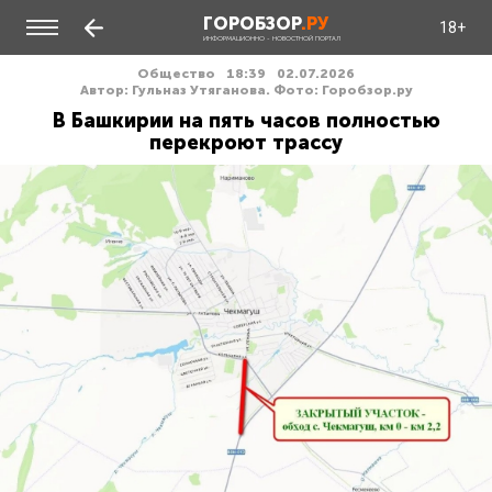
ГОРОБЗОР
.РУ
18+
ИНФОРМАЦИОННО - НОВОСТНОЙ ПОРТАЛ
Общество
18:39
02.07.2026
Автор: Гульназ Утяганова. Фото: Горобзор.ру
В Башкирии на пять часов полностью
перекроют трассу