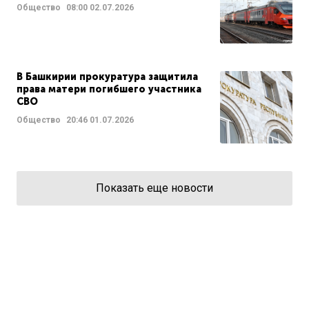
Общество
08:00
02.07.2026
В Башкирии прокуратура защитила
права матери погибшего участника
СВО
Общество
20:46
01.07.2026
Показать еще новости