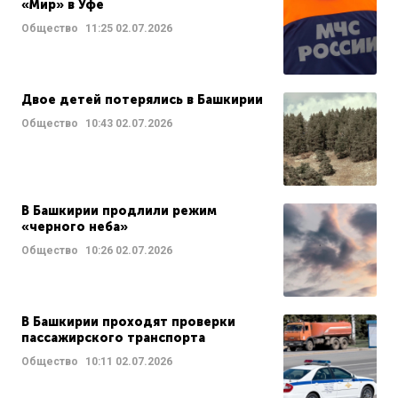
«Мир» в Уфе
Общество
11:25
02.07.2026
Двое детей потерялись в Башкирии
Общество
10:43
02.07.2026
В Башкирии продлили режим
«черного неба»
Общество
10:26
02.07.2026
В Башкирии проходят проверки
пассажирского транспорта
Общество
10:11
02.07.2026