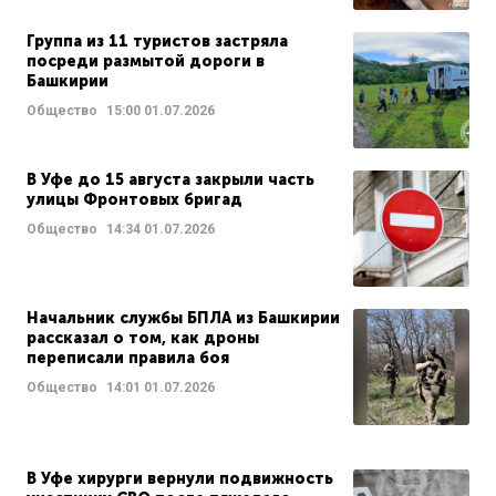
Группа из 11 туристов застряла
посреди размытой дороги в
Башкирии
Общество
15:00
01.07.2026
В Уфе до 15 августа закрыли часть
улицы Фронтовых бригад
Общество
14:34
01.07.2026
Начальник службы БПЛА из Башкирии
рассказал о том, как дроны
переписали правила боя
Общество
14:01
01.07.2026
В Уфе хирурги вернули подвижность