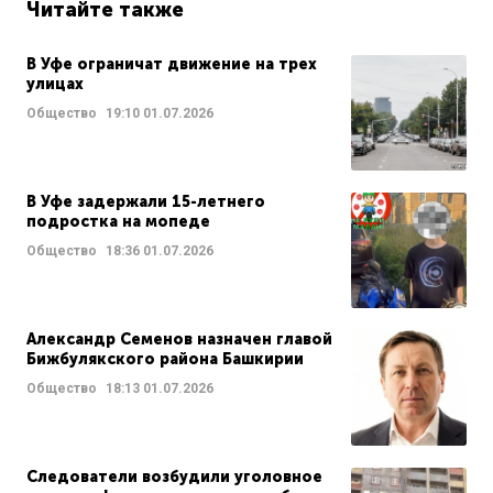
Читайте также
В Уфе ограничат движение на трех
улицах
Общество
19:10
01.07.2026
В Уфе задержали 15-летнего
подростка на мопеде
Общество
18:36
01.07.2026
Александр Семенов назначен главой
Бижбулякского района Башкирии
Общество
18:13
01.07.2026
Следователи возбудили уголовное