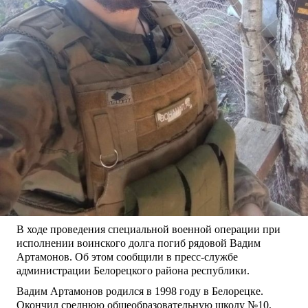
В ходе проведения специальной военной операции при
исполнении воинского долга погиб рядовой Вадим
Артамонов. Об этом сообщили в пресс-службе
администрации Белорецкого района республики.
Вадим Артамонов родился в 1998 году в Белорецке.
Окончил среднюю общеобразовательную школу №10,