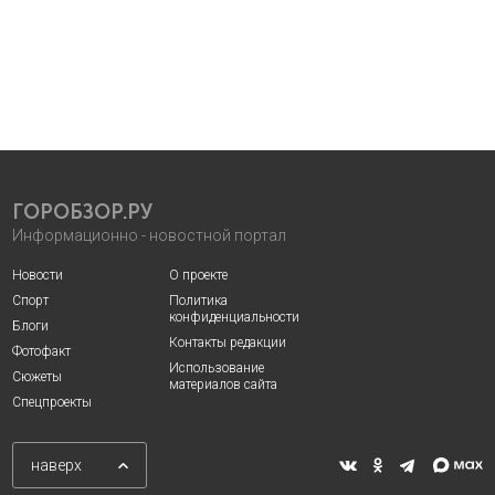
ГОРОБЗОР.РУ
Информационно - новостной портал
Новости
О проекте
Спорт
Политика
конфиденциальности
Блоги
Контакты редакции
Фотофакт
Использование
Сюжеты
материалов сайта
Спецпроекты
наверх