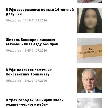
В Уфе завершились поиски 16-летней
девушки
Общество
11:10
01.07.2026
Житель Башкирии лишился
автомобиля за езду без прав
Общество
10:45
01.07.2026
В Уфе появится памятник
Константину Толкачеву
Общество
10:02
01.07.2026
В трех городах Башкирии ввели
режим «черного неба»