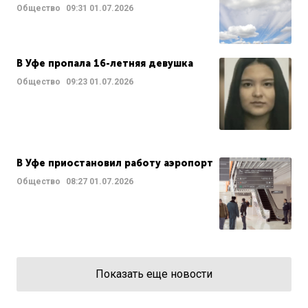
Общество
09:31
01.07.2026
В Уфе пропала 16-летняя девушка
Общество
09:23
01.07.2026
В Уфе приостановил работу аэропорт
Общество
08:27
01.07.2026
Показать еще новости