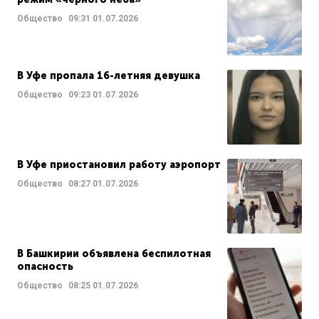
Общество
09:31
01.07.2026
В Уфе пропала 16-летняя девушка
Общество
09:23
01.07.2026
В Уфе приостановил работу аэропорт
Общество
08:27
01.07.2026
В Башкирии объявлена беспилотная
опасность
Общество
08:25
01.07.2026