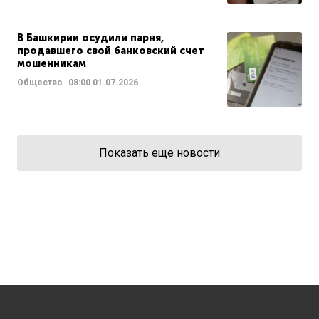
В Башкирии осудили парня,
продавшего свой банковский счет
мошенникам
Общество
08:00
01.07.2026
Показать еще новости