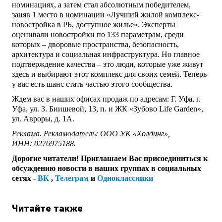
номинациях, а затем стал абсолютным победителем,
заняв 1 место в номинации «Лучший жилой комплекс-
новостройка в РБ, доступное жилье». Эксперты
оценивали новостройки по 133 параметрам, среди
которых – дворовые пространства, безопасность,
архитектура и социальная инфраструктура. Но главное
подтверждение качества – это люди, которые уже живут
здесь и выбирают этот комплекс для своих семей. Теперь
у вас есть шанс стать частью этого сообщества.
Ждем вас в наших офисах продаж по адресам: Г. Уфа, г.
Уфа, ул. З. Биишевой, 13, п. и ЖК «Зубово Life Garden»,
ул. Авроры, д. 1А.
Реклама. Рекламодатель: ООО УК «Холдинг»,
ИНН: 0276975188.
Дорогие читатели! Приглашаем Вас присоединиться к
обсуждению новости в наших группах в социальных
сетях -
ВК
,
Телеграм
и
Одноклассники
Читайте также