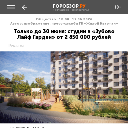
ГОРОБЗОР
.РУ
18+
ИНФОРМАЦИОННО - НОВОСТНОЙ ПОРТАЛ
Общество
18:00
17.06.2026
Автор: изображение: пресс-служба ГК «Жилой Квартал»
Только до 30 июня: студии в «Зубово
Лайф Гарден» от 2 850 000 рублей
Реклама