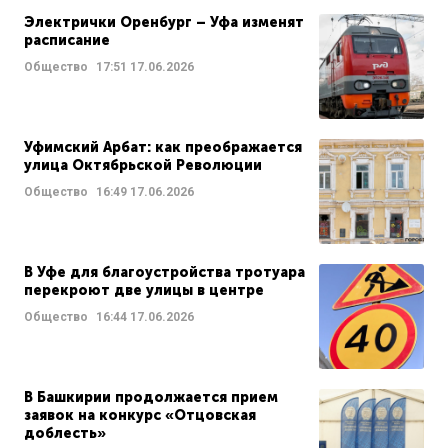
Электрички Оренбург – Уфа изменят
расписание
Общество
17:51
17.06.2026
Уфимский Арбат: как преображается
улица Октябрьской Революции
Общество
16:49
17.06.2026
В Уфе для благоустройства тротуара
перекроют две улицы в центре
Общество
16:44
17.06.2026
В Башкирии продолжается прием
заявок на конкурс «Отцовская
доблесть»