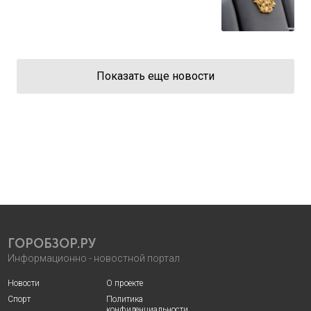
Показать еще новости
ГОРОБЗОР.РУ
Информационно - новостной портал
Новости
О проекте
Спорт
Политика
конфиденциальности