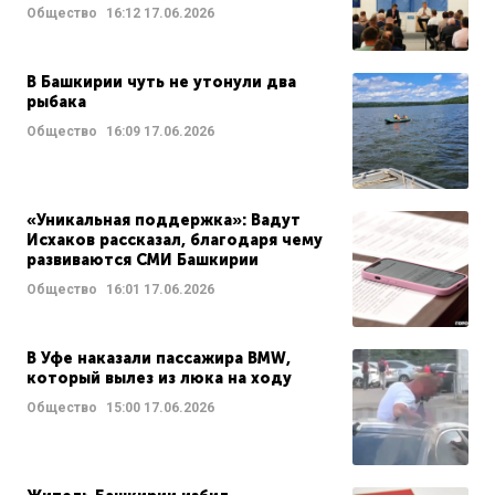
Общество
16:12
17.06.2026
В Башкирии чуть не утонули два
рыбака
Общество
16:09
17.06.2026
«Уникальная поддержка»: Вадут
Исхаков рассказал, благодаря чему
развиваются СМИ Башкирии
Общество
16:01
17.06.2026
В Уфе наказали пассажира BMW,
который вылез из люка на ходу
Общество
15:00
17.06.2026