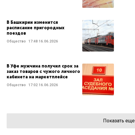
В Башкирии изменится
расписание пригородных
поездов
Общество
17:48
16.06.2026
В Уфе мужчина получил срок за
заказ товаров с чужого личного
кабинета на маркетплейсе
Общество
17:02
16.06.2026
Показать еще