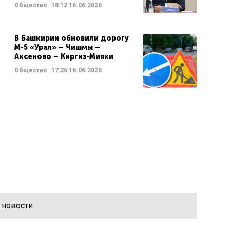
Общество
18:12
16.06.2026
В Башкирии обновили дорогу
М-5 «Урал» – Чишмы –
Аксеново – Киргиз-Мияки
Общество
17:26
16.06.2026
 новости