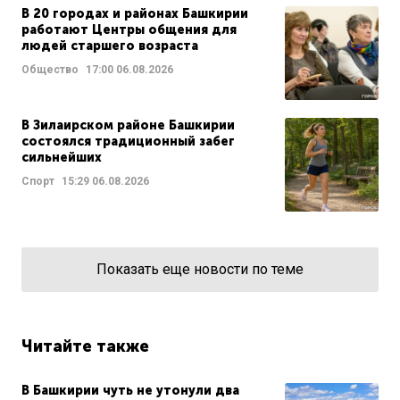
В 20 городах и районах Башкирии
работают Центры общения для
людей старшего возраста
Общество
17:00
06.08.2026
В Зилаирском районе Башкирии
состоялся традиционный забег
сильнейших
Спорт
15:29
06.08.2026
Показать еще новости по теме
Читайте также
В Башкирии чуть не утонули два