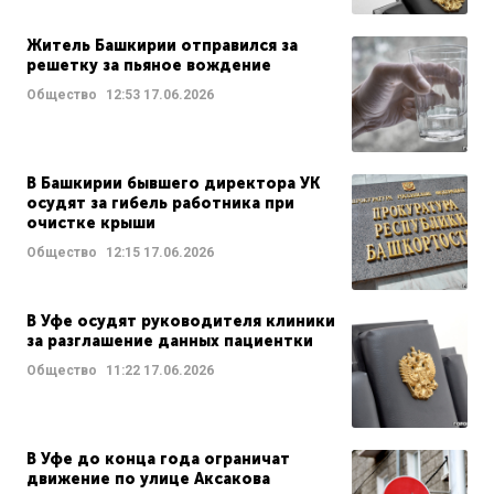
Житель Башкирии отправился за
решетку за пьяное вождение
Общество
12:53
17.06.2026
В Башкирии бывшего директора УК
осудят за гибель работника при
очистке крыши
Общество
12:15
17.06.2026
В Уфе осудят руководителя клиники
за разглашение данных пациентки
Общество
11:22
17.06.2026
В Уфе до конца года ограничат
движение по улице Аксакова