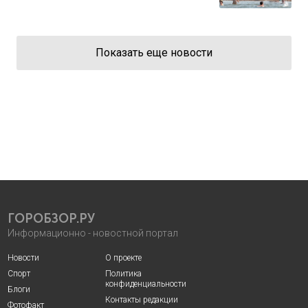
Показать еще новости
ГОРОБЗОР.РУ
Информационно - новостной портал
Новости
О проекте
Спорт
Политика
конфиденциальности
Блоги
Контакты редакции
Фотофакт