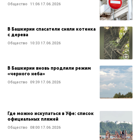
Общество
11:06
17.06.2026
В Башкирии спасатели сняли котенка
с дерева
Общество
10:33
17.06.2026
В Башкирии вновь продлили режим
«черного неба»
Общество
09:39
17.06.2026
Где можно искупаться в Уфе: список
официальных пляжей
Общество
08:00
17.06.2026