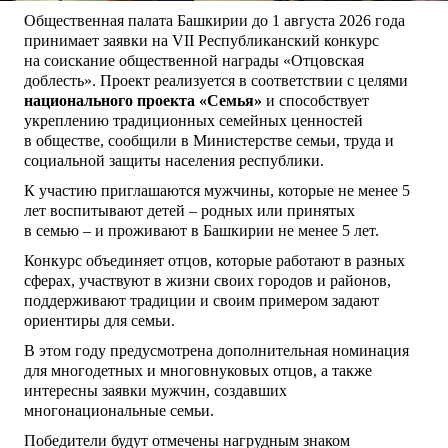
Общественная палата Башкирии до 1 августа 2026 года
принимает заявки на VII Республиканский конкурс
на соискание общественной награды «Отцовская
доблесть». Проект реализуется в соответствии с целями
национального проекта «Семья»
и способствует
укреплению традиционных семейных ценностей
в обществе, сообщили в Министерстве семьи, труда и
социальной защиты населения республики.
К участию приглашаются мужчины, которые не менее 5
лет воспитывают детей – родных или принятых
в семью – и проживают в Башкирии не менее 5 лет.
Конкурс объединяет отцов, которые работают в разных
сферах, участвуют в жизни своих городов и районов,
поддерживают традиции и своим примером задают
ориентиры для семьи.
В этом году предусмотрена дополнительная номинация
для многодетных и многовнуковых отцов, а также
интересны заявки мужчин, создавших
многонациональные семьи.
Победители будут отмечены нагрудным знаком