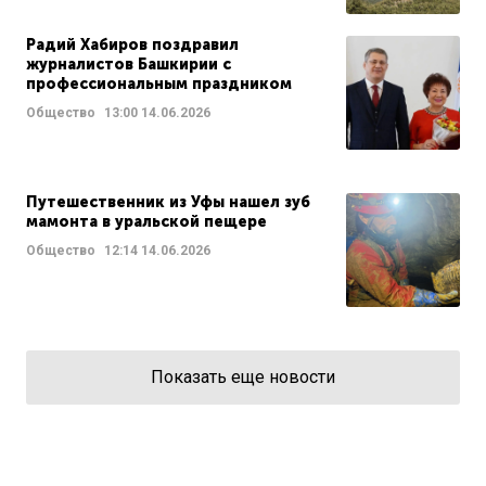
Радий Хабиров поздравил
журналистов Башкирии с
профессиональным праздником
Общество
13:00
14.06.2026
Путешественник из Уфы нашел зуб
мамонта в уральской пещере
Общество
12:14
14.06.2026
Показать еще новости