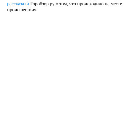
рассказали
Горобзор.ру о том, что происходило на месте
происшествия.