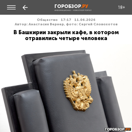
ГОРОБЗОР
.РУ
18+
ИНФОРМАЦИОННО - НОВОСТНОЙ ПОРТАЛ
Общество
17:17
11.06.2026
Автор: Анастасия Вернер, фото: Сергей Словохотов
В Башкирии закрыли кафе, в котором
отравились четыре человека