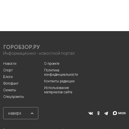
ГОРОБЗОР.РУ
Информационно - новостной портал
Новости
О проекте
Спорт
Политика
конфиденциальности
Блоги
Контакты редакции
Фотофакт
Использование
Сюжеты
материалов сайта
Спецпроекты
наверх