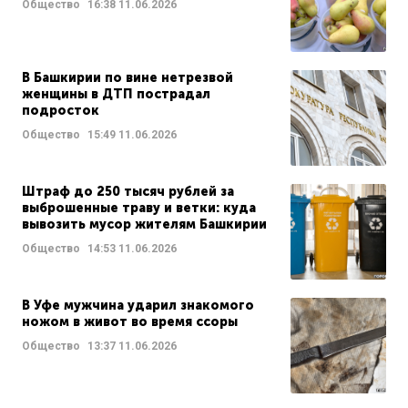
Общество
16:38
11.06.2026
В Башкирии по вине нетрезвой
женщины в ДТП пострадал
подросток
Общество
15:49
11.06.2026
Штраф до 250 тысяч рублей за
выброшенные траву и ветки: куда
вывозить мусор жителям Башкирии
Общество
14:53
11.06.2026
В Уфе мужчина ударил знакомого
ножом в живот во время ссоры
Общество
13:37
11.06.2026