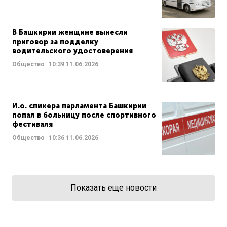
В Башкирии женщине вынесли
приговор за подделку
водительского удостоверения
Общество
10:39
11.06.2026
И.о. спикера парламента Башкирии
попал в больницу после спортивного
фестиваля
Общество
10:36
11.06.2026
Показать еще новости