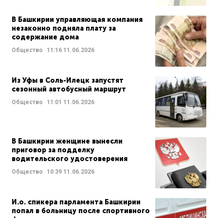
В Башкирии управляющая компания
незаконно подняла плату за
содержание дома
Общество
11:16
11.06.2026
Из Уфы в Соль-Илецк запустят
сезонный автобусный маршрут
Общество
11:01
11.06.2026
В Башкирии женщине вынесли
приговор за подделку
водительского удостоверения
Общество
10:39
11.06.2026
И.о. спикера парламента Башкирии
попал в больницу после спортивного