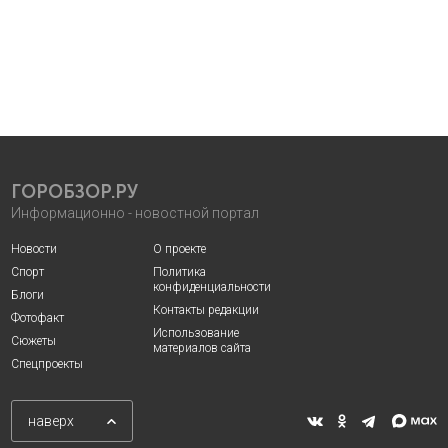
ГОРОБЗОР.РУ
Информационно - новостной портал
Новости
О проекте
Спорт
Политика
конфиденциальности
Блоги
Контакты редакции
Фотофакт
Использование
Сюжеты
материалов сайта
Спецпроекты
наверх