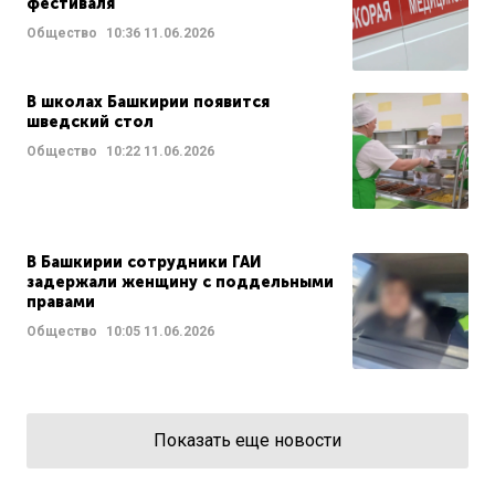
фестиваля
Общество
10:36
11.06.2026
В школах Башкирии появится
шведский стол
Общество
10:22
11.06.2026
В Башкирии сотрудники ГАИ
задержали женщину с поддельными
правами
Общество
10:05
11.06.2026
Показать еще новости