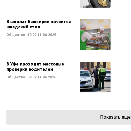
В школах Башкирии появится
шведский стол
Общество
10:22
11.06.2026
В Уфе проходят массовые
проверки водителей
Общество
09:02
11.06.2026
Показать еще