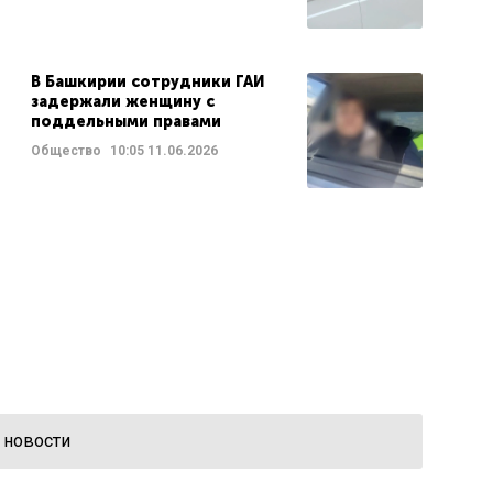
В Башкирии сотрудники ГАИ
задержали женщину с
поддельными правами
Общество
10:05
11.06.2026
 новости