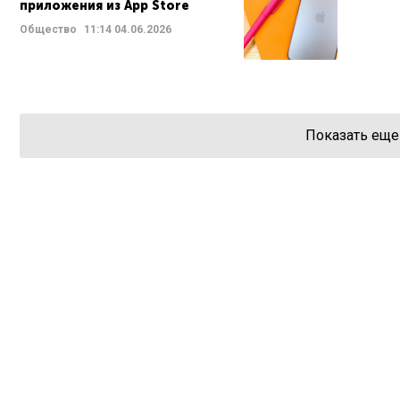
приложения из App Store
Общество
11:14
04.06.2026
Показать еще