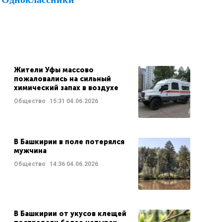
Жители Уфы массово
пожаловались на сильный
химический запах в воздухе
Общество
15:31
04.06.2026
В Башкирии в поле потерялся
мужчина
Общество
14:36
04.06.2026
В Башкирии от укусов клещей