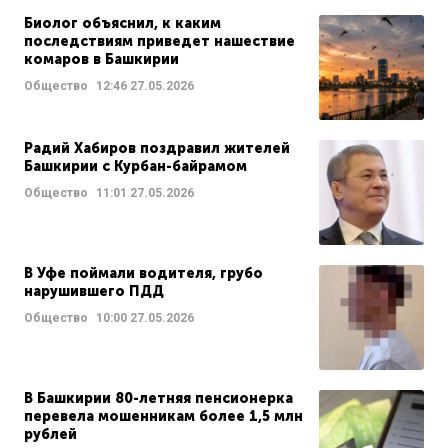
Биолог объяснил, к каким
последствиям приведет нашествие
комаров в Башкирии
Общество
12:46
27.05.2026
Радий Хабиров поздравил жителей
Башкирии с Курбан-байрамом
Общество
11:01
27.05.2026
В Уфе поймали водителя, грубо
нарушившего ПДД
Общество
10:00
27.05.2026
В Башкирии 80-летняя пенсионерка
перевела мошенникам более 1,5 млн
рублей