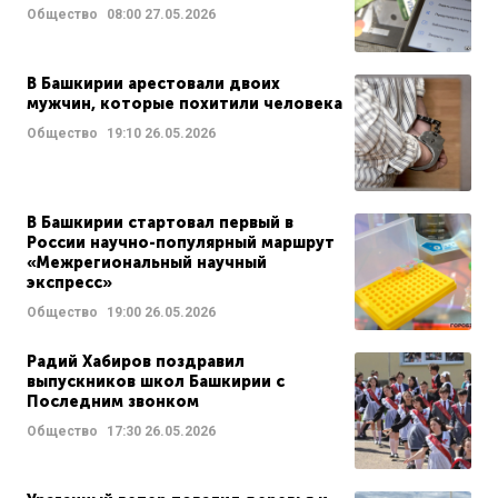
Общество
08:00
27.05.2026
В Башкирии арестовали двоих
мужчин, которые похитили человека
Общество
19:10
26.05.2026
В Башкирии стартовал первый в
России научно-популярный маршрут
«Межрегиональный научный
экспресс»
Общество
19:00
26.05.2026
Радий Хабиров поздравил
выпускников школ Башкирии с
Последним звонком
Общество
17:30
26.05.2026