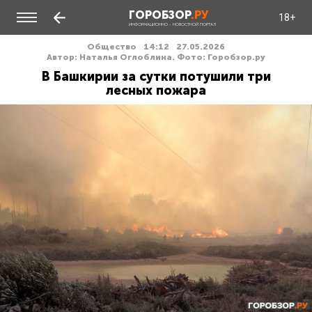
ГОРОБЗОР
.РУ
18+
ИНФОРМАЦИОННО - НОВОСТНОЙ ПОРТАЛ
Общество
14:12
27.05.2026
Автор: Наталья Оглоблина. Фото: Горобзор.ру
В Башкирии за сутки потушили три
лесных пожара