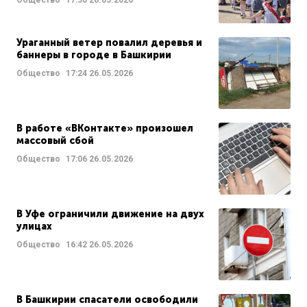
Ураганный ветер повалил деревья и
баннеры в городе в Башкирии
Общество
17:24
26.05.2026
В работе «ВКонтакте» произошел
массовый сбой
Общество
17:06
26.05.2026
В Уфе ограничили движение на двух
улицах
Общество
16:42
26.05.2026
В Башкирии спасатели освободили