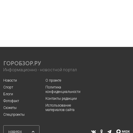
ГОРОБЗОР.РУ
Информационно - новостной портал
Новости
О проекте
Спорт
Политика
конфиденциальности
Блоги
Контакты редакции
Фотофакт
Использование
Сюжеты
материалов сайта
Спецпроекты
наверх