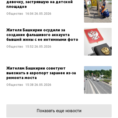
девочку, застрявшую на детской
площадке
Общество
16:04
26.05.2026
Жителя Башкирии осудили за
создание фальшивого аккаунта
бывшей жены с ее интимными фото
Общество
15:52
26.05.2026
Жителям Башкирии советуют
выезжать в аэропорт заранее из-за
ремонта моста
Общество
15:38
26.05.2026
Показать еще новости