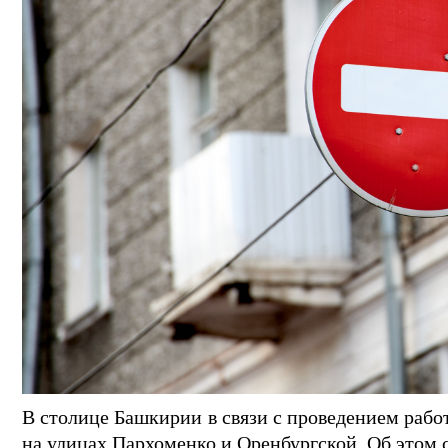
В столице Башкирии в связи с проведением рабо
на улицах Пархоменко и Оренбургской. Об этом