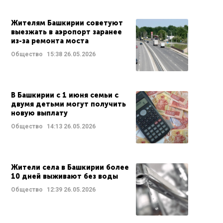
Жителям Башкирии советуют
выезжать в аэропорт заранее
из-за ремонта моста
Общество
15:38
26.05.2026
В Башкирии с 1 июня семьи с
двумя детьми могут получить
новую выплату
Общество
14:13
26.05.2026
Жители села в Башкирии более
10 дней выживают без воды
Общество
12:39
26.05.2026