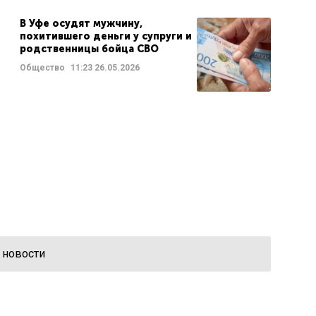
В Уфе осудят мужчину,
похитившего деньги у супруги и
родственницы бойца СВО
Общество
11:23
26.05.2026
 новости