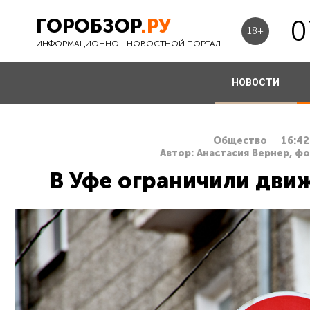
ГОРОБЗОР
.РУ
0
18+
ИНФОРМАЦИОННО - НОВОСТНОЙ ПОРТАЛ
НОВОСТИ
Общество
16:42
Автор: Анастасия Вернер, ф
В Уфе ограничили движ