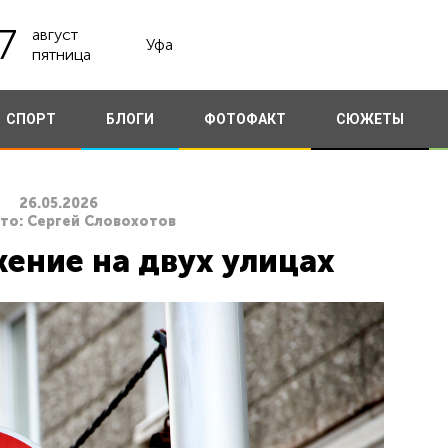
7
август
Уфа
пятница
СПОРТ
БЛОГИ
ФОТОФАКТ
СЮЖЕТЫ
26.05.2026
ото: Сергей Словохотов
ение на двух улицах