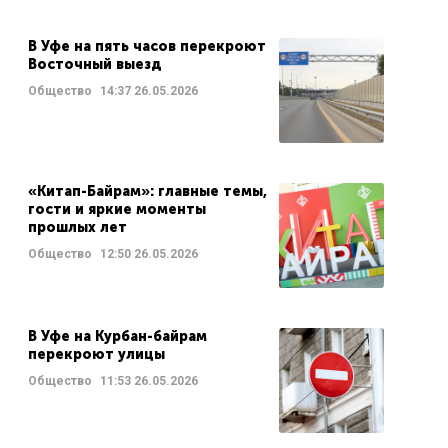
В Уфе на пять часов перекроют
Восточный выезд
Общество
14:37
26.05.2026
«Китап-Байрам»: главные темы,
гости и яркие моменты
прошлых лет
Общество
12:50
26.05.2026
В Уфе на Курбан-байрам
перекроют улицы
Общество
11:53
26.05.2026