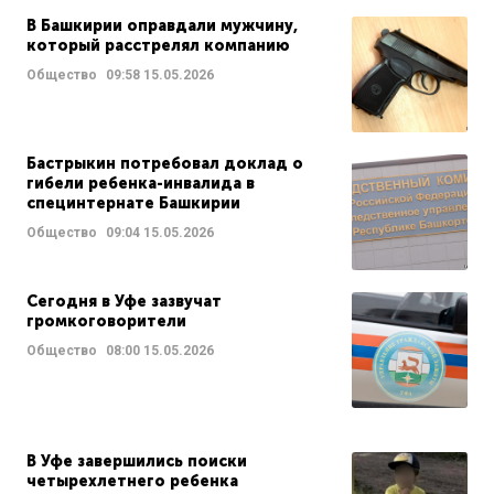
В Башкирии оправдали мужчину,
который расстрелял компанию
Общество
09:58
15.05.2026
Бастрыкин потребовал доклад о
гибели ребенка-инвалида в
специнтернате Башкирии
Общество
09:04
15.05.2026
Сегодня в Уфе зазвучат
громкоговорители
Общество
08:00
15.05.2026
В Уфе завершились поиски
четырехлетнего ребенка