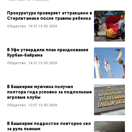
Прокуратура проверяет аттракцион в
Стерлитамаке после травмы ребенка
Общество
14:31
15.05.2026
В Уфе утвердили план празднования
Курбан-байрама
Общество
14:31
15.05.2026
В Башкирии мужчина получил
полтора года условно за подпольные
игровые клубы
Общество
13:57
15.05.2026
В Башкирии подросток повторно сел
за руль пьяным