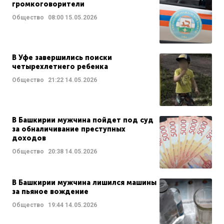
громкоговорители
Общество
08:00
15.05.2026
В Уфе завершились поиски
четырехлетнего ребенка
Общество
21:22
14.05.2026
В Башкирии мужчина пойдет под суд
за обналичивание преступных
доходов
Общество
20:38
14.05.2026
В Башкирии мужчина лишился машины
за пьяное вождение
Общество
19:44
14.05.2026