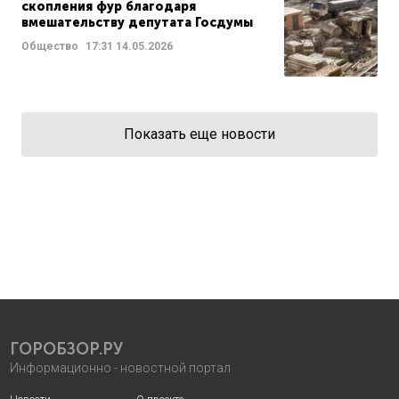
скопления фур благодаря
вмешательству депутата Госдумы
Общество
17:31
14.05.2026
Показать еще новости
ГОРОБЗОР.РУ
Информационно - новостной портал