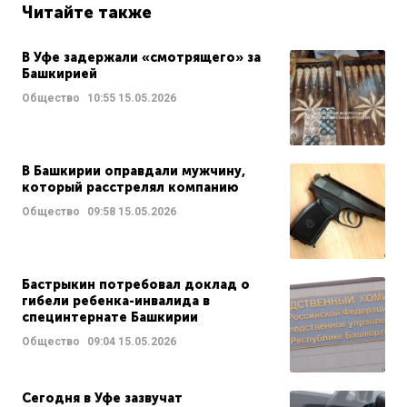
Читайте также
В Уфе задержали «смотрящего» за
Башкирией
Общество
10:55
15.05.2026
В Башкирии оправдали мужчину,
который расстрелял компанию
Общество
09:58
15.05.2026
Бастрыкин потребовал доклад о
гибели ребенка-инвалида в
специнтернате Башкирии
Общество
09:04
15.05.2026
Сегодня в Уфе зазвучат