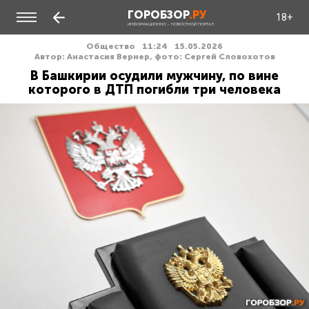
ГОРОБЗОР
.РУ
18+
ИНФОРМАЦИОННО - НОВОСТНОЙ ПОРТАЛ
Общество
11:24
15.05.2026
Автор: Анастасия Вернер, фото: Сергей Словохотов
В Башкирии осудили мужчину, по вине
которого в ДТП погибли три человека