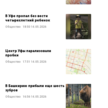
В Уфе пропал без вести
четырехлетний ребенок
Общество
18:50
14.05.2026
Центр Уфы парализовали
пробки
Общество
17:51
14.05.2026
В Башкирию прибыли еще шесть
зубров
Общество
16:56
14.05.2026