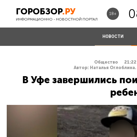
ГОРОБЗОР
.РУ
0
18+
ИНФОРМАЦИОННО - НОВОСТНОЙ ПОРТАЛ
НОВОСТИ
Общество
21:22
Автор: Наталья Оглоблина.
В Уфе завершились по
ребе