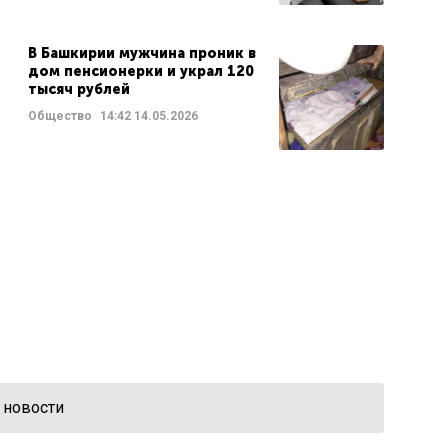
В Башкирии мужчина проник в
дом пенсионерки и украл 120
тысяч рублей
Общество
14:42
14.05.2026
 новости