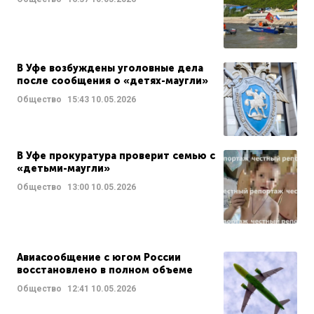
В Уфе возбуждены уголовные дела
после сообщения о «детях-маугли»
Общество
15:43
10.05.2026
В Уфе прокуратура проверит семью с
«детьми-маугли»
Общество
13:00
10.05.2026
Авиасообщение с югом России
восстановлено в полном объеме
Общество
12:41
10.05.2026