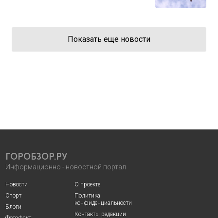
Показать еще новости
ГОРОБЗОР.РУ
Информационно - новостной портал
Новости
О проекте
Спорт
Политика
конфиденциальности
Блоги
Контакты редакции