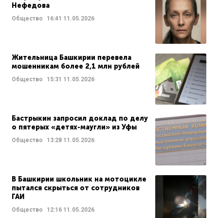
Нефедова
Общество
16:41
11.05.2026
Жительница Башкирии перевела
мошенникам более 2,1 млн рублей
Общество
15:31
11.05.2026
Бастрыкин запросил доклад по делу
о пятерых «детях-маугли» из Уфы
Общество
13:28
11.05.2026
В Башкирии школьник на мотоцикле
пытался скрыться от сотрудников
ГАИ
Общество
12:16
11.05.2026