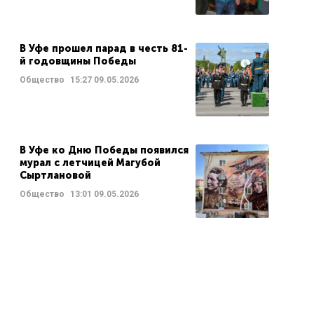
В Уфе прошел парад в честь 81-
й годовщины Победы
Общество
15:27
09.05.2026
В Уфе ко Дню Победы появился
мурал с летчицей Магубой
Сыртлановой
Общество
13:01
09.05.2026