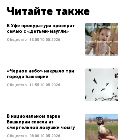
Читайте также
В Уфе прокуратура проверит
семью с «детьми-маугли»
Общество
13:00
10.05.2026
«Черное небо» накрыло три
города Башкирии
Общество
11:55
10.05.2026
В национальном парке
Башкирии спасли из
смертельной ловушки чомгу
Общество
08:00
10.05.2026