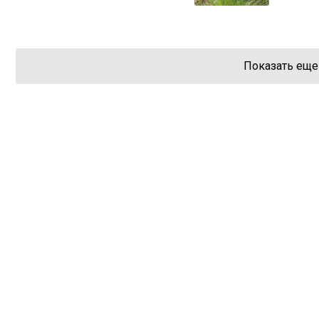
Показать еще