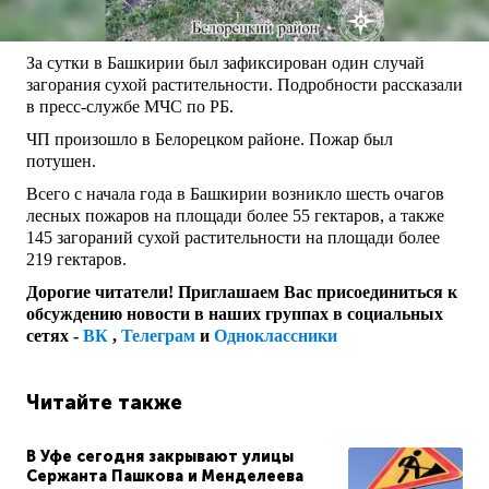
За сутки в Башкирии был зафиксирован один случай
загорания сухой растительности. Подробности рассказали
в пресс-службе МЧС по РБ.
ЧП произошло в Белорецком районе. Пожар был
потушен.
Всего с начала года в Башкирии возникло шесть очагов
лесных пожаров на площади более 55 гектаров, а также
145 загораний сухой растительности на площади более
219 гектаров.
Дорогие читатели! Приглашаем Вас присоединиться к
обсуждению новости в наших группах в социальных
сетях -
ВК
,
Телеграм
и
Одноклассники
Читайте также
В Уфе сегодня закрывают улицы
Сержанта Пашкова и Менделеева