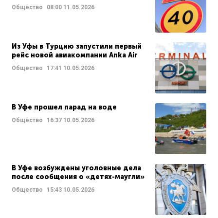
Общество
08:00
11.05.2026
Из Уфы в Турцию запустили первый
рейс новой авиакомпании Anka Air
Общество
17:41
10.05.2026
В Уфе прошел парад на воде
Общество
16:37
10.05.2026
В Уфе возбуждены уголовные дела
после сообщения о «детях-маугли»
Общество
15:43
10.05.2026