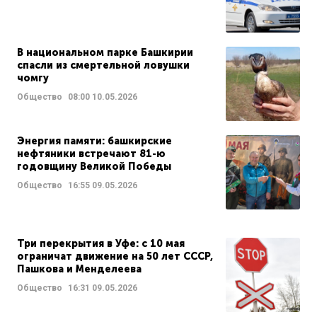
В национальном парке Башкирии
спасли из смертельной ловушки
чомгу
Общество
08:00
10.05.2026
Энергия памяти: башкирские
нефтяники встречают 81-ю
годовщину Великой Победы
Общество
16:55
09.05.2026
Три перекрытия в Уфе: с 10 мая
ограничат движение на 50 лет СССР,
Пашкова и Менделеева
Общество
16:31
09.05.2026