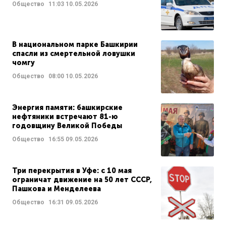
Общество
11:03
10.05.2026
В национальном парке Башкирии
спасли из смертельной ловушки
чомгу
Общество
08:00
10.05.2026
Энергия памяти: башкирские
нефтяники встречают 81-ю
годовщину Великой Победы
Общество
16:55
09.05.2026
Три перекрытия в Уфе: с 10 мая
ограничат движение на 50 лет СССР,
Пашкова и Менделеева
Общество
16:31
09.05.2026