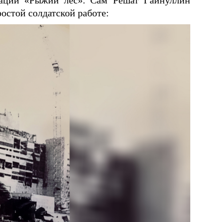
ростой солдатской работе: