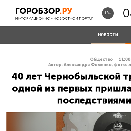
ГОРОБЗОР
.РУ
0
18+
ИНФОРМАЦИОННО - НОВОСТНОЙ ПОРТАЛ
НОВОСТИ
Общество
11:00
Автор: Александра Фоменко, фото: л
40 лет Чернобыльской т
одной из первых пришла
последствиями