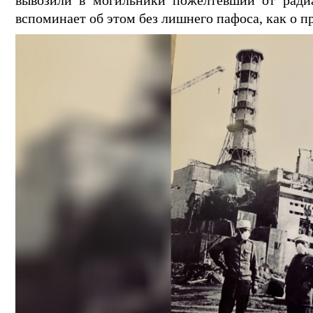
вспоминает об этом без лишнего пафоса, как о п