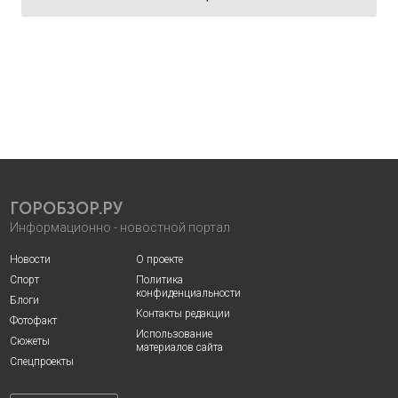
ГОРОБЗОР.РУ
Информационно - новостной портал
Новости
О проекте
Спорт
Политика
конфиденциальности
Блоги
Контакты редакции
Фотофакт
Использование
Сюжеты
материалов сайта
Спецпроекты