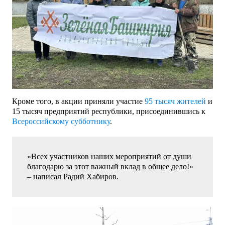
Кроме того, в акции приняли участие
95 тысяч жителей
и
15 тысяч предприятий республики, присоединившись к
Всероссийскому субботнику
.
«Всех участников наших мероприятий от души
благодарю за этот важный вклад в общее дело!»
– написал Радий Хабиров.