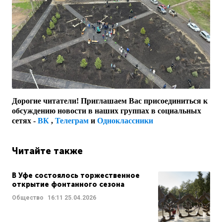
Дорогие читатели! Приглашаем Вас присоединиться к
обсуждению новости в наших группах в социальных
сетях -
ВК
,
Телеграм
и
Одноклассники
Читайте также
В Уфе состоялось торжественное
открытие фонтанного сезона
Общество
16:11
25.04.2026