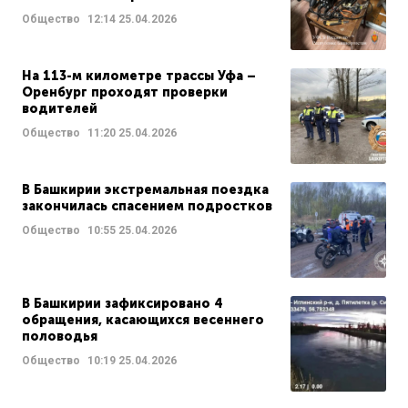
Общество
12:14
25.04.2026
На 113-м километре трассы Уфа –
Оренбург проходят проверки
водителей
Общество
11:20
25.04.2026
В Башкирии экстремальная поездка
закончилась спасением подростков
Общество
10:55
25.04.2026
В Башкирии зафиксировано 4
обращения, касающихся весеннего
половодья
Общество
10:19
25.04.2026