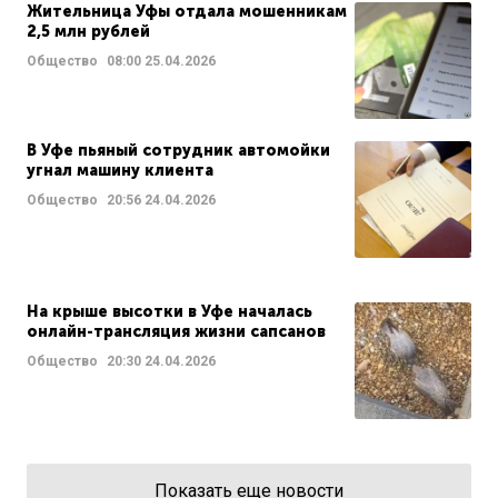
Жительница Уфы отдала мошенникам
2,5 млн рублей
Общество
08:00
25.04.2026
В Уфе пьяный сотрудник автомойки
угнал машину клиента
Общество
20:56
24.04.2026
На крыше высотки в Уфе началась
онлайн-трансляция жизни сапсанов
Общество
20:30
24.04.2026
Показать еще новости