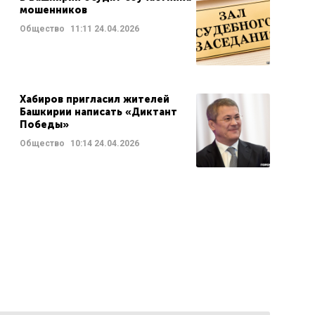
мошенников
Общество
11:11
24.04.2026
Хабиров пригласил жителей
Башкирии написать «Диктант
Победы»
Общество
10:14
24.04.2026