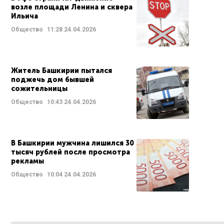
возле площади Ленина и сквера
Ильича
Общество
11:28
24.04.2026
Житель Башкирии пытался
поджечь дом бывшей
сожительницы
Общество
10:43
24.04.2026
В Башкирии мужчина лишился 30
тысяч рублей после просмотра
рекламы
Общество
10:04
24.04.2026