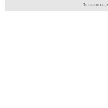
Показать еще