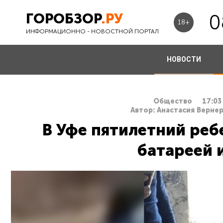
ГОРОБЗОР
.РУ
0
18+
ИНФОРМАЦИОННО - НОВОСТНОЙ ПОРТАЛ
НОВОСТИ
Общество
17:03
Автор: Анастасия Вернер
В Уфе пятилетний реб
батареей 