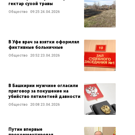
гектар сухой травы
Общество
09:25
24.04.2026
В Уфе врач за взятки оформлял
фиктивные больничные
Общество
20:52
23.04.2026
В Башкирии мужчине огласили
приговор за покушение на
убийство пятилетней давности
Общество
20:08
23.04.2026
Путин впервые
прокомментировал