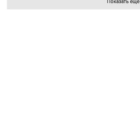
Показать еще