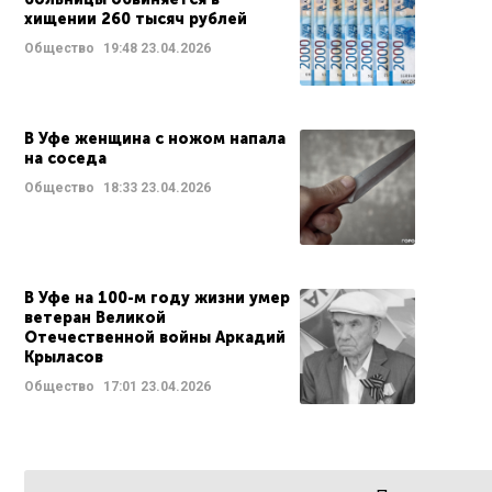
хищении 260 тысяч рублей
Общество
19:48
23.04.2026
В Уфе женщина с ножом напала
на соседа
Общество
18:33
23.04.2026
В Уфе на 100-м году жизни умер
ветеран Великой
Отечественной войны Аркадий
Крыласов
Общество
17:01
23.04.2026