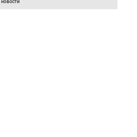
 новости