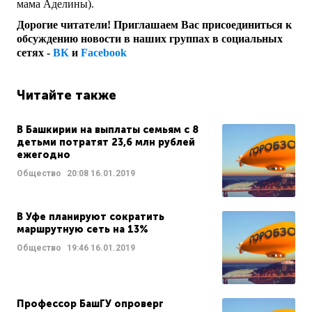
мама Аделины).
Дорогие читатели! Приглашаем Вас присоединиться к
обсуждению новости в наших группах в социальных
сетях -
ВК
и
Facebook
Читайте также
В Башкирии на выплаты семьям с 8
детьми потратят 23,6 млн рублей
ежегодно
Общество
20:08
16.01.2019
В Уфе планируют сократить
маршрутную сеть на 13%
Общество
19:46
16.01.2019
Профессор БашГУ опроверг