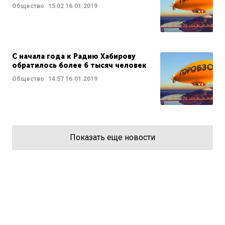
Общество
15:02
16.01.2019
С начала года к Радию Хабирову
обратилось более 6 тысяч человек
Общество
14:57
16.01.2019
Показать еще новости