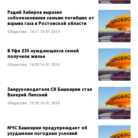
Радий Хабиров выразил
соболезнования семьям погибших от
взрыва газа в Ростовской области
Общество
16:11
16.01.2019
В Уфе 235 нуждающихся семей
получили жилье
Общество
16:03
16.01.2019
Замруководителя СК Башкирии стал
Валерий Липский
Общество
15:35
16.01.2019
МЧС Башкирии предупреждает об
ухудшении погодных условий