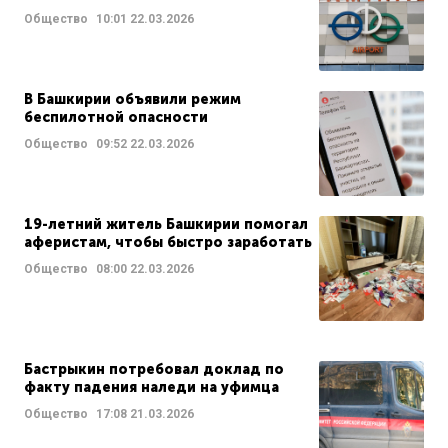
Общество
10:01
22.03.2026
В Башкирии объявили режим
беспилотной опасности
Общество
09:52
22.03.2026
19-летний житель Башкирии помогал
аферистам, чтобы быстро заработать
Общество
08:00
22.03.2026
Бастрыкин потребовал доклад по
факту падения наледи на уфимца
Общество
17:08
21.03.2026