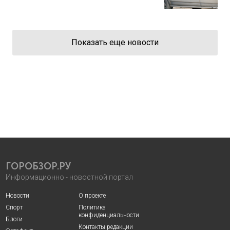
Показать еще новости
ГОРОБЗОР.РУ
Информационно - новостной портал
Новости
О проекте
Спорт
Политика
конфиденциальности
Блоги
Контакты редакции