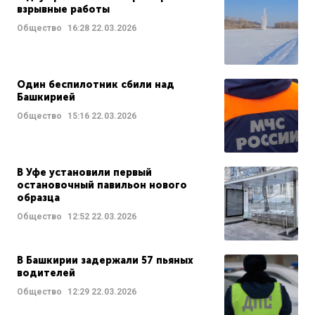
взрывные работы
Общество
16:28
22.03.2026
Один беспилотник сбили над
Башкирией
Общество
15:16
22.03.2026
В Уфе установили первый
остановочный павильон нового
образца
Общество
12:52
22.03.2026
В Башкирии задержали 57 пьяных
водителей
Общество
12:29
22.03.2026