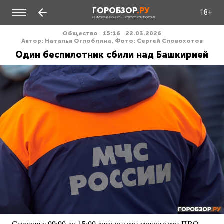
ГОРОБЗОР
.РУ
18+
ИНФОРМАЦИОННО - НОВОСТНОЙ ПОРТАЛ
Общество
15:16
22.03.2026
Автор: Наталья Оглоблина. Фото: Сергей Словохотов
Один беспилотник сбили над Башкирией