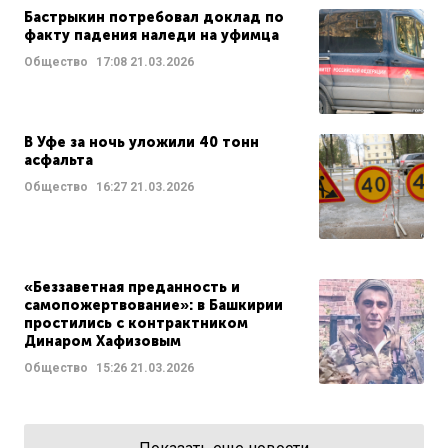
Бастрыкин потребовал доклад по
факту падения наледи на уфимца
Общество
17:08
21.03.2026
В Уфе за ночь уложили 40 тонн
асфальта
Общество
16:27
21.03.2026
«Беззаветная преданность и
самопожертвование»: в Башкирии
простились с контрактником
Динаром Хафизовым
Общество
15:26
21.03.2026