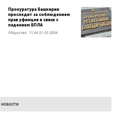
Прокуратура Башкирии
проследит за соблюдением
прав уфимцев в связи с
падением БПЛА
Общество
11:46
21.03.2026
 новости