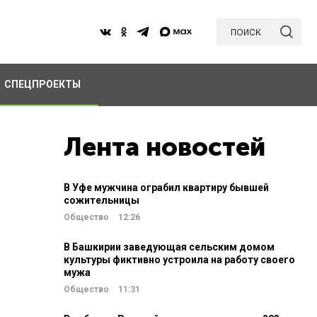
поиск
СПЕЦПРОЕКТЫ
Лента новостей
В Уфе мужчина ограбил квартиру бывшей
сожительницы
Общество
12:26
В Башкирии заведующая сельским домом
культуры фиктивно устроила на работу своего
мужа
Общество
11:31