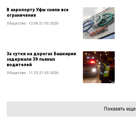
В аэропорту Уфы сняли все
ограничения
Общество
12:46
21.03.2026
За сутки на дорогах Башкирии
задержали 39 пьяных
водителей
Общество
11:33
21.03.2026
Показать еще