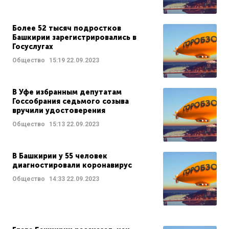
Более 52 тысяч подростков
Башкирии зарегистрировались в
Госуслугах
Общество
15:19
22.09.2023
В Уфе избранным депутатам
Госсобрания седьмого созыва
вручили удостоверения
Общество
15:13
22.09.2023
В Башкирии у 55 человек
диагностировали коронавирус
Общество
14:33
22.09.2023