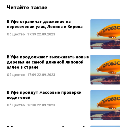
Читайте также
В Уфе ограничат движение на
пересечении улиц Ленина и Кирова
Общество
17:39
22.09.2023
В Уфе продолжают высаживать новые
деревья на самой длинной липовой
аллее в стране
Общество
17:09
22.09.2023
В Уфе пройдут массовые проверки
водителей
Общество
16:30
22.09.2023