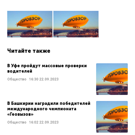
Читайте также
В Уфе пройдут массовые проверки
водителей
Общество
16:30
22.09.2023
В Башкирии наградили победителей
международного чемпионата
«Геовызов»
Общество
16:02
22.09.2023