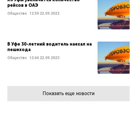
рейсов в ОАЭ
Общество
12:59
22.09.2023
В Уфе 30-летний водитель наехал на
пешехода
Общество
12:44
22.09.2023
Показать еще новости