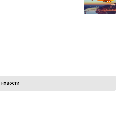
 новости