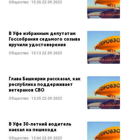
Общество
15:26
22.09.2023
В Уфе избранным депутатам
Госсобрания седьмого созыва
вручили удостоверения
Общество
15:13
22.09.2023
Глава Башкирии рассказал, как
республика поддерживает
ветеранов СВО
Общество
13:25
22.09.2023
В Уфе 30-летний водитель
наехал на пешехода
Общество
12:44
22.09.2023