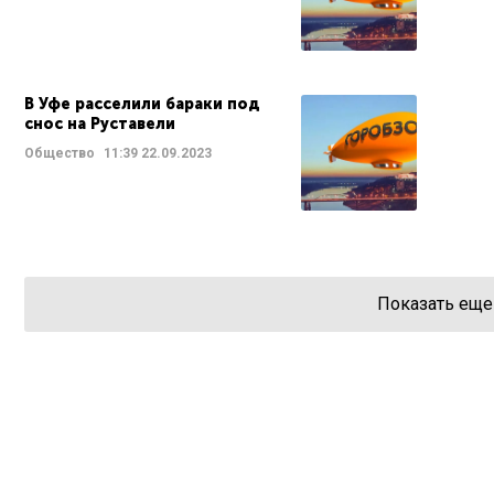
В Уфе расселили бараки под
снос на Руставели
Общество
11:39
22.09.2023
Показать еще