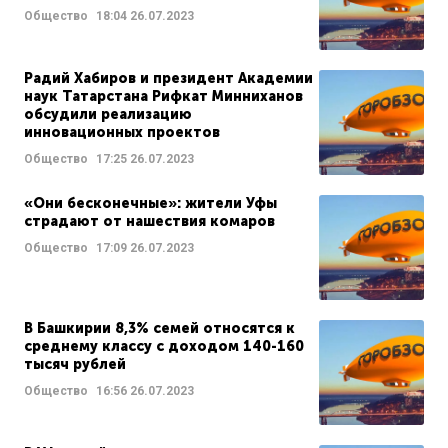
Общество
18:04
26.07.2023
Радий Хабиров и президент Академии
наук Татарстана Рифкат Минниханов
обсудили реализацию
инновационных проектов
Общество
17:25
26.07.2023
«Они бесконечные»: жители Уфы
страдают от нашествия комаров
Общество
17:09
26.07.2023
В Башкирии 8,3% семей относятся к
среднему классу с доходом 140-160
тысяч рублей
Общество
16:56
26.07.2023