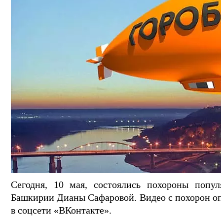
Сегодня, 10 мая, состоялись похороны попу
Башкирии Дианы Сафаровой. Видео с похорон о
в соцсети «ВКонтакте».