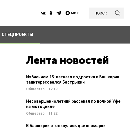
поиск
СПЕЦПРОЕКТЫ
Лента новостей
Избиением 15-летнего подростка в Башкирии
заинтересовался Бастрыкин
Общество
12:19
Несовершеннолетний рассекал по ночной Уфе
на мотоцикле
Общество
11:22
В Башкирии столкнулись две иномарки