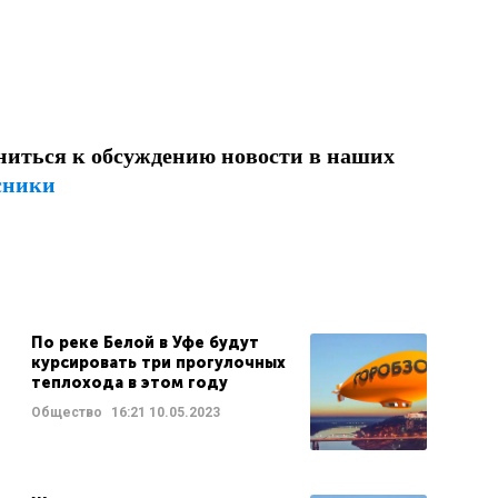
ниться к обсуждению новости в наших
сники
По реке Белой в Уфе будут
курсировать три прогулочных
теплохода в этом году
Общество
16:21
10.05.2023