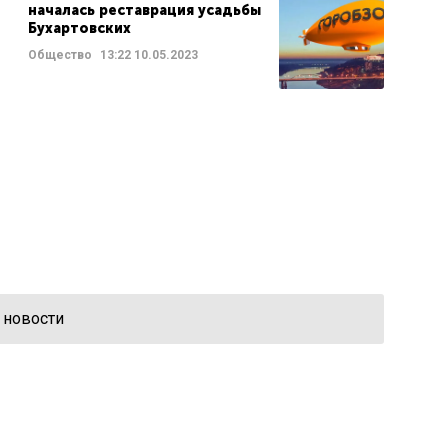
началась реставрация усадьбы
Бухартовских
Общество
13:22
10.05.2023
 новости