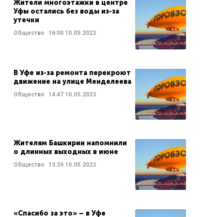
Жители многоэтажки в центре
Уфы остались без воды из-за
утечки
Общество
16:00
10.05.2023
В Уфе из-за ремонта перекроют
движение на улице Менделеева
Общество
14:47
10.05.2023
Жителям Башкирии напомнили
о длинных выходных в июне
Общество
13:39
10.05.2023
«Спасибо за это» – в Уфе