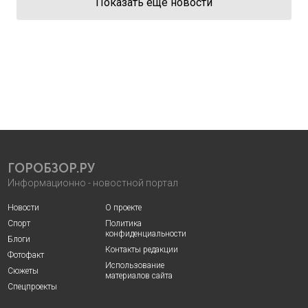
Показать еще новости
ГОРОБЗОР.РУ
Информационно - новостной портал
Новости
О проекте
Спорт
Политика
конфиденциальности
Блоги
Контакты редакции
Фотофакт
Использование
Сюжеты
материалов сайта
Спецпроекты