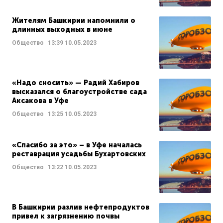
Жителям Башкирии напомнили о
длинных выходных в июне
Общество
13:39
10.05.2023
«Надо сносить» — Радий Хабиров
высказался о благоустройстве сада
Аксакова в Уфе
Общество
13:25
10.05.2023
«Спасибо за это» – в Уфе началась
реставрация усадьбы Бухартовских
Общество
13:22
10.05.2023
В Башкирии разлив нефтепродуктов
привел к загрязнению почвы