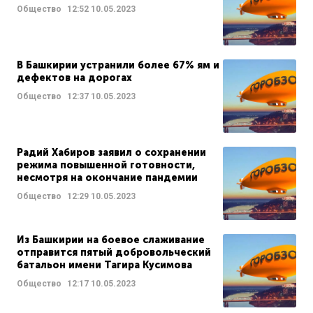
Общество
12:52
10.05.2023
В Башкирии устранили более 67% ям и
дефектов на дорогах
Общество
12:37
10.05.2023
Радий Хабиров заявил о сохранении
режима повышенной готовности,
несмотря на окончание пандемии
Общество
12:29
10.05.2023
Из Башкирии на боевое слаживание
отправится пятый добровольческий
батальон имени Тагира Кусимова
Общество
12:17
10.05.2023