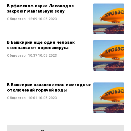
В уфимском парке Лесоводов
закроют мангальную зону
Общество
12:09
10.05.2023
В Башкирии еще один человек
скончался от коронавируса
Общество
10:37
10.05.2023
В Башкирии начался сезон ежегодных
отключений горячей воды
Общество
10:01
10.05.2023