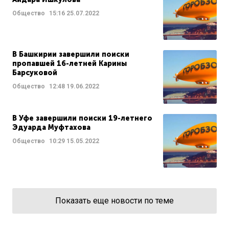
Общество
15:16
25.07.2022
В Башкирии завершили поиски
пропавшей 16-летней Карины
Барсуковой
Общество
12:48
19.06.2022
В Уфе завершили поиски 19-летнего
Эдуарда Муфтахова
Общество
10:29
15.05.2022
Показать еще новости по теме