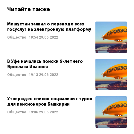
Читайте также
Мишустин заявил о переводе всех
госуслуг на электронную платформу
Общество
19:54
29.06.2022
В Уфе начались поиски 9-летнего
Ярослава Иванова
Общество
19:13
29.06.2022
Утвержден список социальных туров
для пенсионеров Башкирии
Общество
19:06
29.06.2022