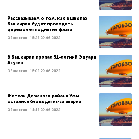
Рассказываем о том, как в школах
Башкирии будет проходить
церемония поднятия флага
Общество
15:28
29.06.2022
В Башкирии пропал 51-летний Эдуард
Акузин
Общество
15:02
29.06.2022
Жители Демского района Уфы
остались без воды из-за аварии
Общество
14:48
29.06.2022