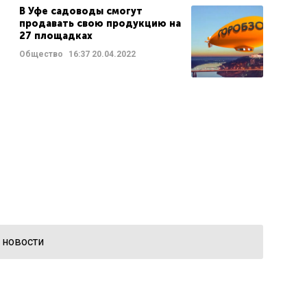
В Уфе садоводы смогут
продавать свою продукцию на
27 площадках
Общество
16:37
20.04.2022
 новости