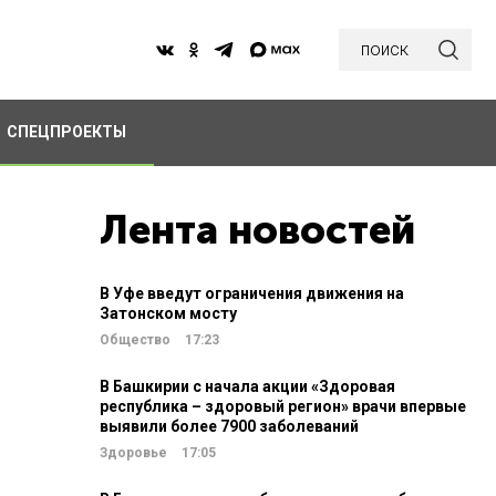
поиск
СПЕЦПРОЕКТЫ
Лента новостей
В Уфе введут ограничения движения на
Затонском мосту
Общество
17:23
В Башкирии с начала акции «Здоровая
республика – здоровый регион» врачи впервые
выявили более 7900 заболеваний
Здоровье
17:05