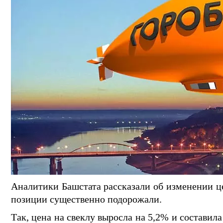
Аналитики Башстата рассказали об изменении ц
позиции существенно подорожали.
Так, цена на свеклу выросла на 5,2% и составил