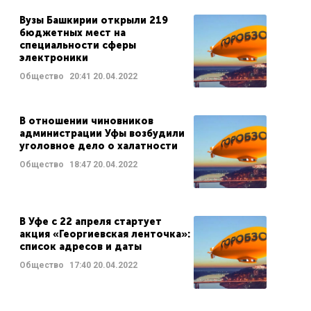
Вузы Башкирии открыли 219
бюджетных мест на
специальности сферы
электроники
Общество
20:41
20.04.2022
В отношении чиновников
администрации Уфы возбудили
уголовное дело о халатности
Общество
18:47
20.04.2022
В Уфе с 22 апреля стартует
акция «Георгиевская ленточка»:
список адресов и даты
Общество
17:40
20.04.2022