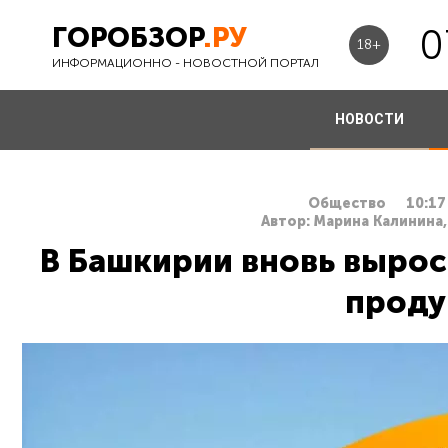
ГОРОБЗОР
.РУ
0
18+
ИНФОРМАЦИОННО - НОВОСТНОЙ ПОРТАЛ
НОВОСТИ
Общество
10:17
Автор: Марина Калинина,
В Башкирии вновь вырос
проду