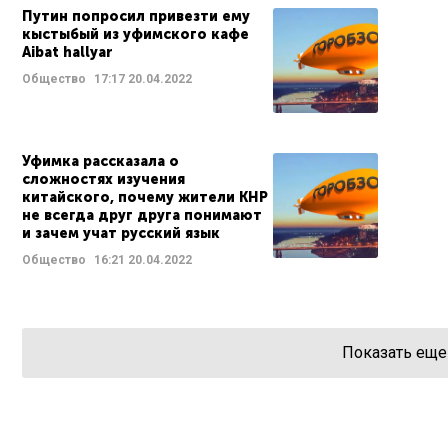
Путин попросил привезти ему
кыстыбый из уфимского кафе
Aibat hallyar
Общество
17:17
20.04.2022
Уфимка рассказала о
сложностях изучения
китайского, почему жители КНР
не всегда друг друга понимают
и зачем учат русский язык
Общество
16:21
20.04.2022
Показать еще