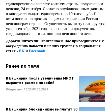
единовременной выплате жителям страны, получающим
пенсию, 24 сентября. Согласно опубликованным данным,
планируется выдать единовременно 10 тысяч рублей
всем постоянно проживающим на территории России
пенсионерам страны. Осуществить выплату планируется
уже в сентябре 2021 года на основании документов,
содержащихся в выплатном или пенсионном деле.
Дорогие читатели! Приглашаем Вас присоединиться к
обсуждению новости в наших группах в социальных
сетях -
ВК
и
Facebook
Ранее по теме
В Башкирии после увеличения МРОТ
вырастет размер пособий
Общество
16:20
05.06.2022
В Башкирии блокадникам выплатят 50