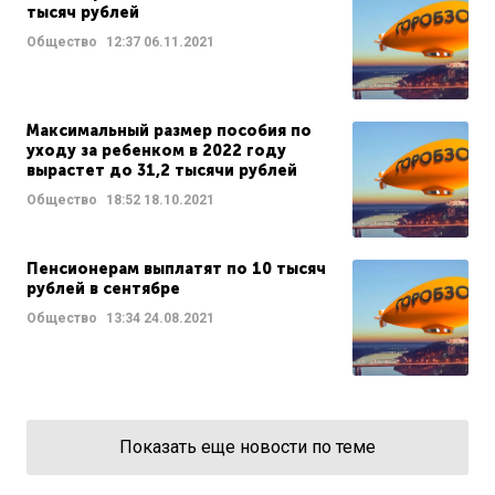
тысяч рублей
Общество
12:37
06.11.2021
Максимальный размер пособия по
уходу за ребенком в 2022 году
вырастет до 31,2 тысячи рублей
Общество
18:52
18.10.2021
Пенсионерам выплатят по 10 тысяч
рублей в сентябре
Общество
13:34
24.08.2021
Показать еще новости по теме