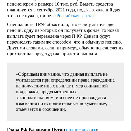
пенсионерам в размере 10 тыс. руб. Выдать средства
планируется в сентябре 2021 года, подача заявлений для
этого не нужна, пишет
«Российская газета»
.
Специалисты ПФР объяснили, что если у жителя две
пенсии, одну из которых он получает в фонде, то новая
выплата будет переведена через ПФР. Деньги будут
перечислять таким же способом, что и обычную пенсию.
Другими словами, если, к примеру, обычно перечисления
приходят на карту, туда же придет и выплата
«Обращаем внимание, что данная выплата не
учитывается при определении права гражданина
на получение иных выплат и мер социальной
поддержки, предусмотренных
законодательством, и из нее не производятся
взыскания по исполнительным документам», —
отмечается в сообщении.
Глава РФ Владимир Путин
подписал указ
о