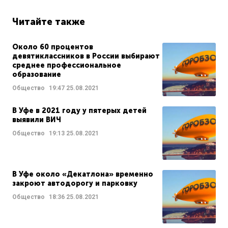
Читайте также
Около 60 процентов
девятиклассников в России выбирают
среднее профессиональное
образование
Общество
19:47
25.08.2021
В Уфе в 2021 году у пятерых детей
выявили ВИЧ
Общество
19:13
25.08.2021
В Уфе около «Декатлона» временно
закроют автодорогу и парковку
Общество
18:36
25.08.2021