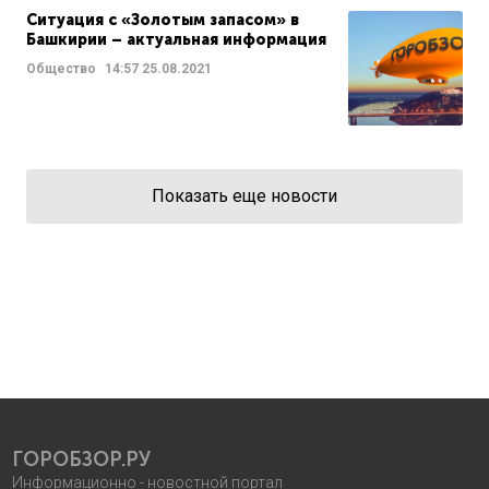
Ситуация с «Золотым запасом» в
Башкирии – актуальная информация
Общество
14:57
25.08.2021
Показать еще новости
ГОРОБЗОР.РУ
Информационно - новостной портал