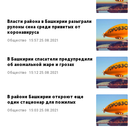
Власти района в Башкирии разыграли
рулоны сена среди привитых от
коронавируса
Общество
15:57
25.08.2021
В Башкирии спасатели предупредили
об аномальной жаре и грозах
Общество
15:12
25.08.2021
В районе Башкирии откроют еще
один стационар для пожилых
Общество
15:03
25.08.2021