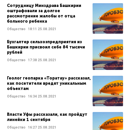
Сотрудницу Минздрава Башкирии
оштрафовали за долгое
рассмотрение жалобы от отца
больного ребенка
Общество
18:11
25.08.2021
Бухгалтер сельхозпредприятия из
Башкирии присвоил себе 84 тысячи
рублей
Общество
17:38
25.08.2021
Геолог геопарка «Торатау» рассказал,
как посетители вредят уникальным
объектам
Общество
16:34
25.08.2021
Власти Уфы рассказали, как пройдут
линейки 1 сентября
Общество
16:27
25.08.2021