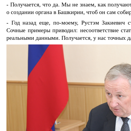
- Получается, что да. Мы не знаем, как получаю
о создании органа в Башкирии, чтоб он сам соби
- Год назад еще, по-моему, Рустэм Закиевич с
Сочные примеры приводил: несоответствие стат
реальными данными. Получается, у нас точных да