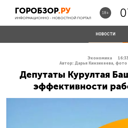
ГОРОБЗОР
.РУ
0
18+
ИНФОРМАЦИОННО - НОВОСТНОЙ ПОРТАЛ
НОВОСТИ
Экономика
16:3
Автор: Дарья Кинзикеева, фото 
Депутаты Курултая Ба
эффективности раб