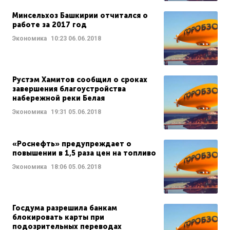
Минсельхоз Башкирии отчитался о
работе за 2017 год
Экономика
10:23
06.06.2018
Рустэм Хамитов сообщил о сроках
завершения благоустройства
набережной реки Белая
Экономика
19:31
05.06.2018
«Роснефть» предупреждает о
повышении в 1,5 раза цен на топливо
Экономика
18:06
05.06.2018
Госдума разрешила банкам
блокировать карты при
подозрительных переводах