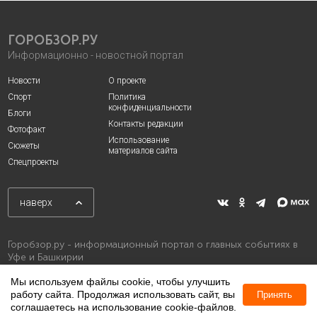
ГОРОБЗОР.РУ
Информационно - новостной портал
Новости
О проекте
Спорт
Политика
конфиденциальности
Блоги
Контакты редакции
Фотофакт
Использование
Сюжеты
материалов сайта
Спецпроекты
наверх
Горобзор.ру - информационный портал о главных событиях в
Уфе и Башкирии
Мы используем файлы cookie, чтобы улучшить
работу сайта. Продолжая использовать сайт, вы
Принять
соглашаетесь на использование cookie-файлов.