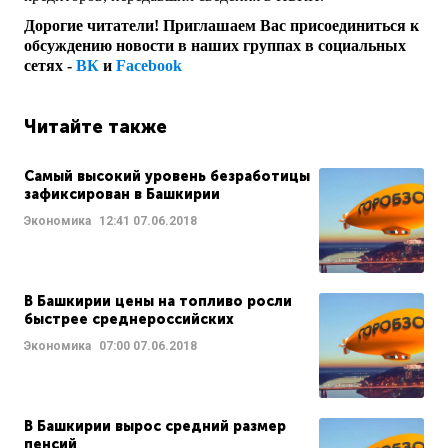
Дорогие читатели! Приглашаем Вас присоединиться к
обсуждению новости в наших группах в социальных
сетях -
ВК
и
Facebook
Читайте также
Самый высокий уровень безработицы
зафиксирован в Башкирии
Экономика
12:41
07.06.2018
В Башкирии цены на топливо росли
быстрее среднероссийских
Экономика
07:00
07.06.2018
В Башкирии вырос средний размер
пенсий