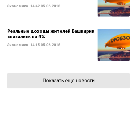
Экономика
14:42
05.06.2018
Реальные доходы жителей Башкирии
снизились на 4%
Экономика
14:15
05.06.2018
Показать еще новости