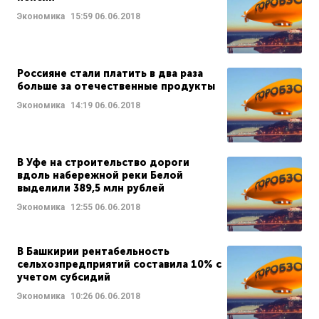
Экономика
15:59
06.06.2018
Россияне стали платить в два раза
больше за отечественные продукты
Экономика
14:19
06.06.2018
В Уфе на строительство дороги
вдоль набережной реки Белой
выделили 389,5 млн рублей
Экономика
12:55
06.06.2018
В Башкирии рентабельность
сельхозпредприятий составила 10% с
учетом субсидий
Экономика
10:26
06.06.2018