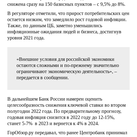
снижена сразу на 150 базисных пунктов – с 9,5% до 8%.
В регуляторе отметили, что прирост потребительских цен
остается низким, что замедлило рост годовой инфляции.
Также, по данным ЦБ, заметно уменьшились
инфляционные ожидания людей и бизнеса, достигнув
уровня 2021 года.
«Внешние условия для российской экономики
остаются сложными и по-прежнему значительно
ограничивают экономическую деятельность», –
передается в сообщении.
В дальнейшем Банк России намерен оценить
целесообразность снижения ключевой ставки во втором
полугодии 2022 года. По предварительному прогнозу,
годовая инфляция снизится в 2022 году до 12-15%,
станет 5-7% в 2023 и вернется к 4% в 2024.
ГорОбзор.ру передавал, что ранее Центробанк принимал