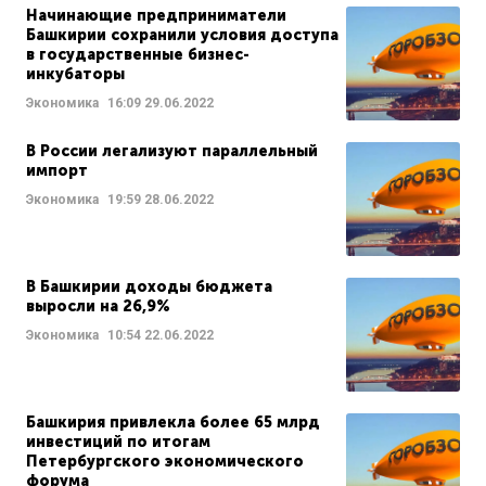
Начинающие предприниматели
Башкирии сохранили условия доступа
в государственные бизнес-
инкубаторы
Экономика
16:09
29.06.2022
В России легализуют параллельный
импорт
Экономика
19:59
28.06.2022
В Башкирии доходы бюджета
выросли на 26,9%
Экономика
10:54
22.06.2022
Башкирия привлекла более 65 млрд
инвестиций по итогам
Петербургского экономического
форума