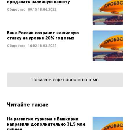
продавать наличную валюту
Общество
09:15
18.04.2022
Банк России сохранит ключевую
ставку на уровне 20% годовых
Общество
16:02
18.03.2022
Показать еще новости по теме
Читайте также
На развитие туризма в Башкирии
направили дополнительно 31,5 млн
рублей