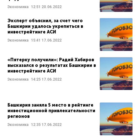
Экономика
12:51
20.06.2022
Эксперт объяснил, за счет чего
Башкирии удалось укрепиться в
инвестрейтинге АСИ
Экономика
15:41
17.06.2022
«Пятерку получили»: Радий Хабиров
высказался о результатах Башкирии в
инвестрейтинге АСИ
Экономика
14:25
17.06.2022
Башкирия заняла 5 место в рейтинге
инвестиционной привлекательности
регионов
Экономика
12:35
17.06.2022