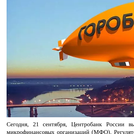
Сегодня, 21 сентября, Центробанк России в
микрофинансовых организаций (МФО). Регулят