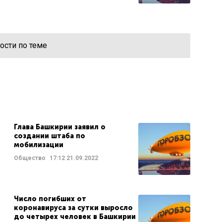
ости по теме
Глава Башкирии заявил о
создании штаба по
мобилизации
Общество
17:12
21.09.2022
Число погибших от
коронавируса за сутки выросло
до четырех человек в Башкирии