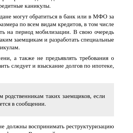
кредитные каникулы.
дане могут обратиться в банк или в МФО за
азмера по всем видам кредитов, в том числе
ать на период мобилизации. В свою очередь
аким заемщикам и разработать специальные
никулам.
ни, а также не предъявлять требования о
ить следует и взыскание долгов по ипотеке,
м родственникам таких заемщиков, если
ется в сообщении.
не должны воспринимать реструктуризацию