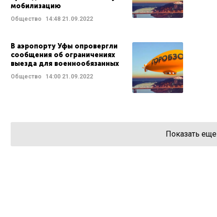
мобилизацию
Общество
14:48
21.09.2022
В аэропорту Уфы опровергли
сообщения об ограничениях
выезда для военнообязанных
Общество
14:00
21.09.2022
Показать еще