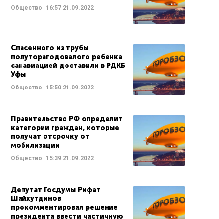
Общество
16:57
21.09.2022
Спасенного из трубы
полуторагодовалого ребенка
санавиацией доставили в РДКБ
Уфы
Общество
15:50
21.09.2022
Правительство РФ определит
категории граждан, которые
получат отсрочку от
мобилизации
Общество
15:39
21.09.2022
Депутат Госдумы Рифат
Шайхутдинов
прокомментировал решение
президента ввести частичную