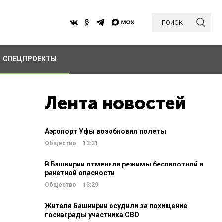
поиск
СПЕЦПРОЕКТЫ
Лента новостей
Аэропорт Уфы возобновил полеты
Общество
13:31
В Башкирии отменили режимы беспилотной и
ракетной опасности
Общество
13:29
Жителя Башкирии осудили за похищение
госнаграды участника СВО