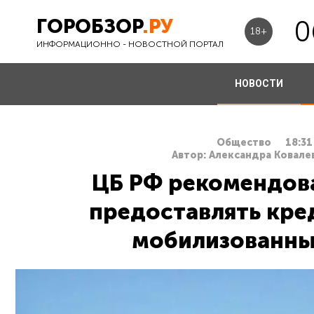
ГОРОБЗОР
.РУ
0
18+
ИНФОРМАЦИОННО - НОВОСТНОЙ ПОРТАЛ
НОВОСТИ
Общество
18:31
Автор: Александра Ковалев
ЦБ РФ рекомендов
предоставлять кре
мобилизованны