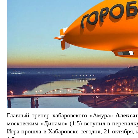
Главный тренер хабаровского «Амура»
Алекса
московским «Динамо» (1:5) вступил в перепалк
Игра прошла в Хабаровске сегодня, 21 октября,