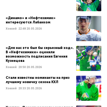
«Динамо» и «Нефтехимик»
интересуются Лабанком
Хоккей
22:48
20.05.2026
«Для нас это был бы серьезный ход».
В «Нефтехимике» оценили
возможность подписания Евгения
Кузнецова
Хоккей
20:50
20.05.2026
Стали известны номинанты на приз
лучшему новичку сезона КХЛ
Хоккей
20:33
20.05.2026