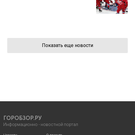
Показать еще новости
ГОРОБЗОР.РУ
Информационно - новостной портал