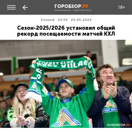
ГОРОБЗОР
.РУ
18+
ИНФОРМАЦИОННО - НОВОСТНОЙ ПОРТАЛ
Хоккей
22:59
20.05.2026
Сезон-2025/2026 установил общий
рекорд посещаемости матчей КХЛ