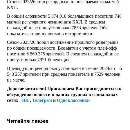
Сезон-2025/26 стал рекордным по посещаемости матчей
КХЛ.
В общей сложности 5 874 018 болельщиков посетили 748
матчей регулярного чемпионата КХЛ. В среднем
на каждой игре присутствовало 7853 зрителя. Оба
показателя стали лучшими в истории лиги.
Сезон-2025/26 побил достижение прошлого розыгрыша
по общей посещаемости. Все матчи с учетом плей-офф
посетило 6 560 375 зрителей. В среднем на каждой игре
присутствовал 7971 болельщик.
Предыдущий рекорд был установлен в сезоне-2024/25 – 6
543 257 зрителей при среднем показателе в 7529 человек
на матче.
Дорогие читатели! Приглашаем Вас присоединиться к
обсуждению новости в наших группах в социальных
сетях -
ВК
,
Телеграм
и
Одноклассники
Читайте также