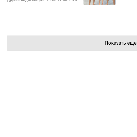
Другие виды спорта
21:00
11.06.2026
Показать еще