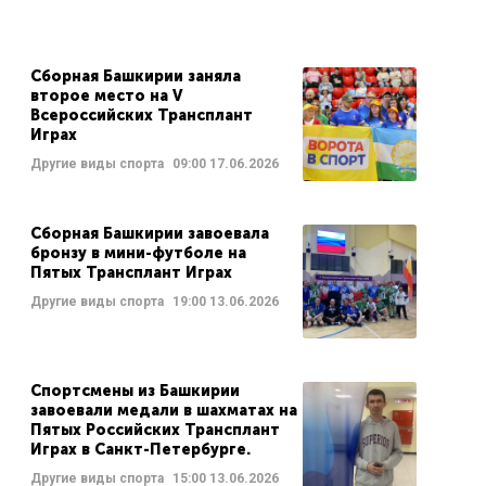
Сборная Башкирии заняла
второе место на V
Всероссийских Трансплант
Играх
Другие виды спорта
09:00
17.06.2026
Сборная Башкирии завоевала
бронзу в мини-футболе на
Пятых Трансплант Играх
Другие виды спорта
19:00
13.06.2026
Спортсмены из Башкирии
завоевали медали в шахматах на
Пятых Российских Трансплант
Играх в Санкт-Петербурге.
Другие виды спорта
15:00
13.06.2026