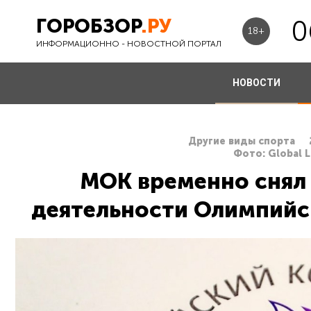
ГОРОБЗОР
.РУ
0
18+
ИНФОРМАЦИОННО - НОВОСТНОЙ ПОРТАЛ
НОВОСТИ
Другие виды спорта
Фото: Global L
МОК временно снял
деятельности Олимпийс