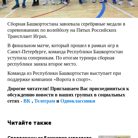
Сборная Башкортостана завоевала серебряные медали в
соревнованиях по волейболу на Пятых Российских
Трансплант Играх.
В финальном матче, который прошел в рамках игр в
Санкт-Петербурге, команда Республики Башкортостан
уступила соперникам. По итогам турнира сборная
республики заняла второе место.
Команда из Республики Башкортостан выступает при
поддержке компании «Ворота в спорт».
Дорогие читатели! Приглашаем Вас присоединиться к
обсуждению новости в наших группах в социальных
сетях -
ВК
,
Телеграм
и
Одноклассники
Читайте также