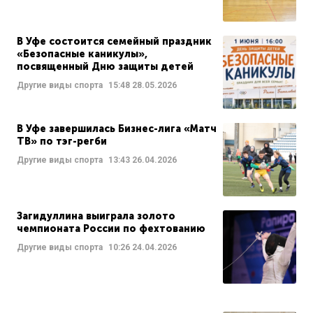
В Уфе состоится семейный праздник
«Безопасные каникулы»,
посвященный Дню защиты детей
Другие виды спорта
15:48
28.05.2026
В Уфе завершилась Бизнес-лига «Матч
ТВ» по тэг-регби
Другие виды спорта
13:43
26.04.2026
Загидуллина выиграла золото
чемпионата России по фехтованию
Другие виды спорта
10:26
24.04.2026