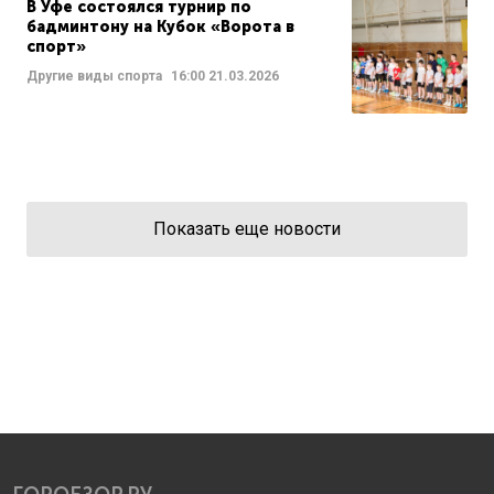
В Уфе состоялся турнир по
бадминтону на Кубок «Ворота в
спорт»
Другие виды спорта
16:00
21.03.2026
Показать еще новости